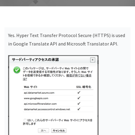
Yes. Hyper Text Transfer Protocol Secure (HTTPS) is used
in Google Translate API and Microsoft Translator API.