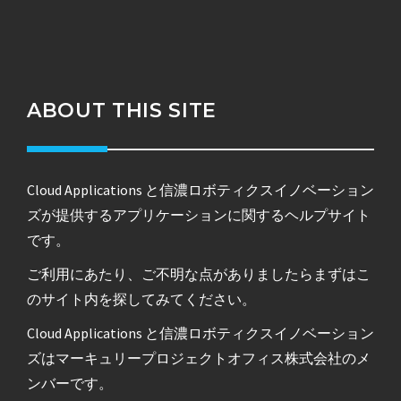
ABOUT THIS SITE
Cloud Applications と信濃ロボティクスイノベーション
ズが提供するアプリケーションに関するヘルプサイト
です。
ご利用にあたり、ご不明な点がありましたらまずはこ
のサイト内を探してみてください。
Cloud Applications と信濃ロボティクスイノベーション
ズはマーキュリープロジェクトオフィス株式会社のメ
ンバーです。