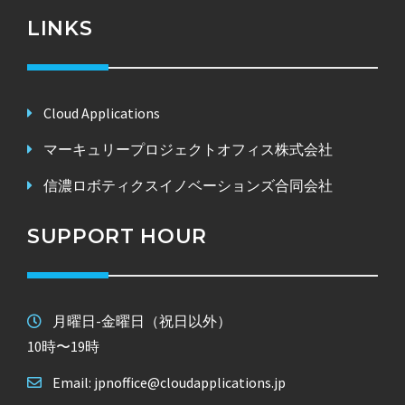
LINKS
Cloud Applications
マーキュリープロジェクトオフィス株式会社
信濃ロボティクスイノベーションズ合同会社
SUPPORT HOUR
月曜日-金曜日（祝日以外）
10時〜19時
Email: jpnoffice@cloudapplications.jp