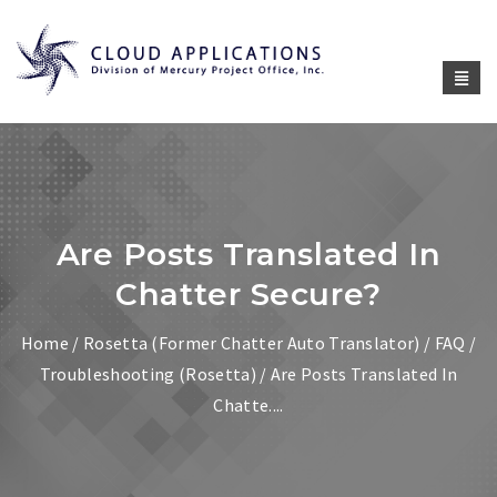
Are Posts Translated In
Chatter Secure?
Home
/
Rosetta (former Chatter Auto Translator)
/
FAQ /
Troubleshooting (Rosetta)
/ Are Posts Translated In
Chatte....