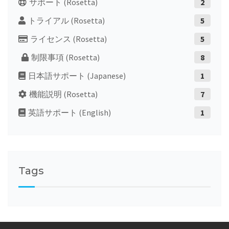
サポート (Rosetta)
2
トライアル (Rosetta)
5
ライセンス (Rosetta)
5
制限事項 (Rosetta)
8
日本語サポート (Japanese)
1
機能説明 (Rosetta)
7
英語サポート (English)
1
Tags