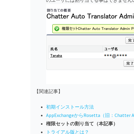
のユーザには割り当てる事はできません
【関連記事】
初期インストール方法
AppExchangeからRosetta（旧：Chatter 
権限セットの割り当て（本記事）
トライアル版とは？