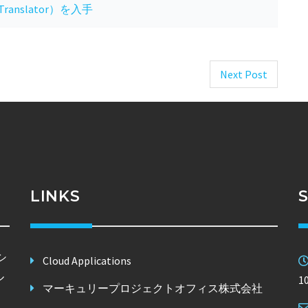
 Translator）を入手
Next Post
LINKS
シ
Cloud Applications
ル
1
マーキュリープロジェクトオフィス株式会社