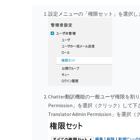
設定メニューの「権限セット」を選択し
Chatter翻訳機能の一般ユーザ権限を割り当てる場合
Permission」を選択（クリック）して下
Translator Admin Permission