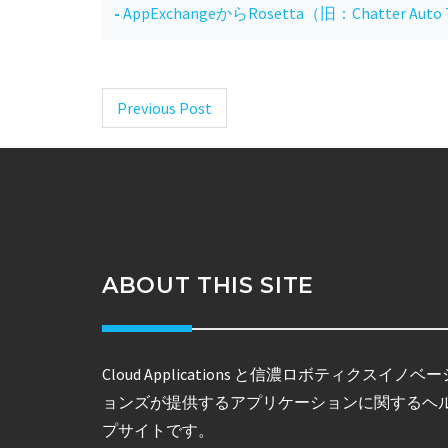
AppExchangeからRosetta（旧：Chatter Auto
Previous Post
Post
navigation
ABOUT THIS SITE
Cloud Applications と信濃ロボティクスイノベー
ョンズが提供するアプリケーションに関するヘ
プサイトです。