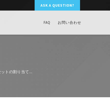
ASK A QUESTION?
FAQ
お問い合わせ
セットの割り当て....