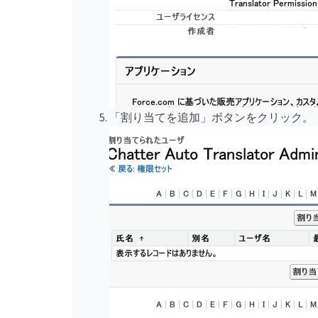
「割り当てを追加」ボタンをクリック。