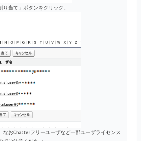
割り当て」ボタンをクリック。
なおChatterフリーユーザなど一部ユーザライセンス