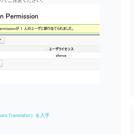
のでご注意ください。
Auto Translator）を入手