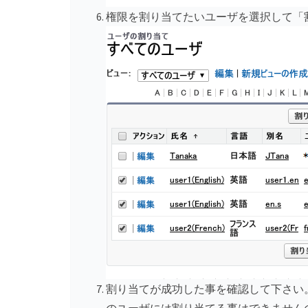
権限を割り当てたいユーザを選択して「
割り当てが成功した事を確認して下さい。