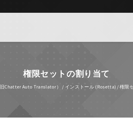
権限セットの割り当て
旧Chatter Auto Translator）
/
インストール (Rosetta)
/ 権限