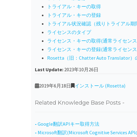
トライアル・キーの取得
トライアル・キーの登録
トライアル状況確認（残りトライアル期
ライセンスのタイプ
ライセンス・キーの取得(通常ライセンス
ライセンス・キーの登録(通常ライセンス
Rosetta（旧：Chatter Auto Translat
Last Update:
2023年10月26日
2019年6月18日
インストール (Rosetta)
Related Knowledge Base Posts -
Google翻訳APIキー取得方法
Microsoft翻訳(Microsoft Cognitive Service