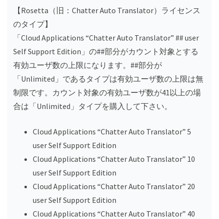
​【Rosetta（旧：Chatter Auto Translator）ライセンス
のタイプ】
「Cloud Applications “Chatter Auto Translator” ## user
Self Support Edition」の##部分がカウント対象とする
有効ユーザ数の上限になります。##部分が
「Unlimited」であるタイプは有効ユーザ数の上限は無
制限です。カウント対象の有効ユーザ数が41以上の場
合は「Unlimited」タイプを購入して下さい。
Cloud Applications “Chatter Auto Translator” 5
user Self Support Edition
Cloud Applications “Chatter Auto Translator” 10
user Self Support Edition
Cloud Applications “Chatter Auto Translator” 20
user Self Support Edition
Cloud Applications “Chatter Auto Translator” 40