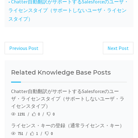
Chatter自動翻訳がサポートするSalesforceのユーザ・
ライセンスタイプ（サポートしないユーザ・ライセン
スタイプ）
Previous Post
Next Post
Post
navigation
Related Knowledge Base Posts
Chatter自動翻訳がサポートするSalesforceのユー
ザ・ライセンスタイプ（サポートしないユーザ・ラ
イセンスタイプ）
1191 /
0 /
0
ライセンス・キーの登録（通常ライセンス・キー）
751 /
1 /
0