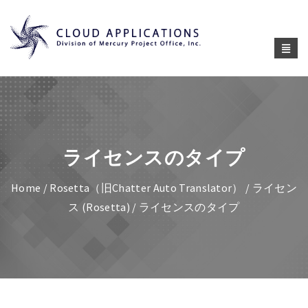
ライセンスのタイプ
Home
/
Rosetta（旧Chatter Auto Translator）
/
ライセン
ス (Rosetta)
/ ライセンスのタイプ