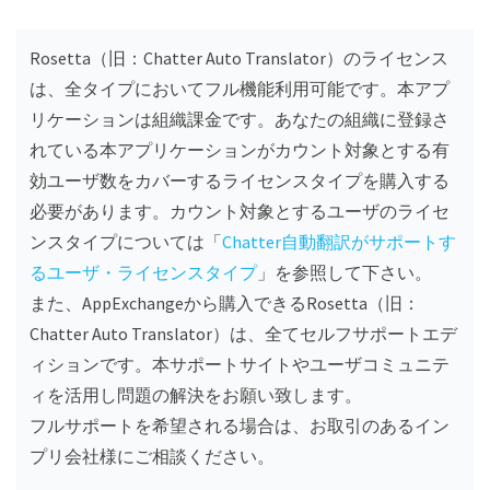
Rosetta（旧：Chatter Auto Translator）のライセンス
は、全タイプにおいてフル機能利用可能です。本アプ
リケーションは組織課金です。あなたの組織に登録さ
れている本アプリケーションがカウント対象とする有
効ユーザ数をカバーするライセンスタイプを購入する
必要があります。カウント対象とするユーザのライセ
ンスタイプについては「
Chatter自動翻訳がサポートす
るユーザ・ライセンスタイプ
」を参照して下さい。
また、AppExchangeから購入できるRosetta（旧：
Chatter Auto Translator）は、全てセルフサポートエデ
ィションです。本サポートサイトやユーザコミュニテ
ィを活用し問題の解決をお願い致します。
フルサポートを希望される場合は、お取引のあるイン
プリ会社様にご相談ください。