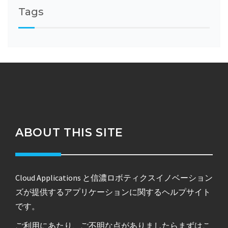
Tags
ABOUT THIS SITE
Cloud Applications と信濃ロボティクスイノベーション
ズが提供するアプリケーションに関するヘルプサイト
です。
ご利用にあたり、ご不明な点がありましたらまずはこ