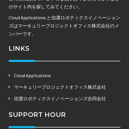
のサイト内を探してみてください。
Cloud Applications と信濃ロボティクスイノベーション
ズはマーキュリープロジェクトオフィス株式会社のメ
ンバーです。
LINKS
Cloud Applications
マーキュリープロジェクトオフィス株式会社
信濃ロボティクスイノベーションズ合同会社
SUPPORT HOUR