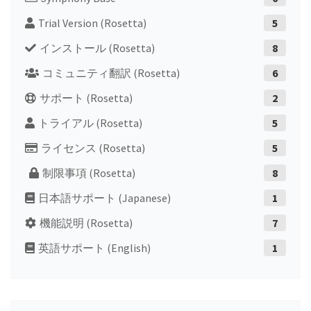
Trial Version (Rosetta)
5
インストール (Rosetta)
8
コミュニティ翻訳 (Rosetta)
6
サポート (Rosetta)
2
トライアル (Rosetta)
5
ライセンス (Rosetta)
5
制限事項 (Rosetta)
8
日本語サポート (Japanese)
1
機能説明 (Rosetta)
7
英語サポート (English)
1