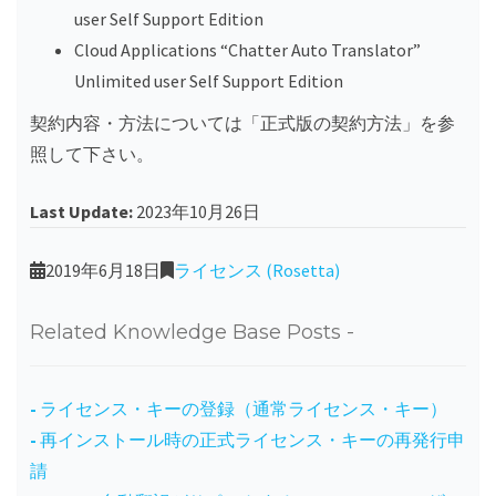
user Self Support Edition
Cloud Applications “Chatter Auto Translator”
Unlimited user Self Support Edition
契約内容・方法については「正式版の契約方法」を参
照して下さい。
Last Update:
2023年10月26日
2019年6月18日
ライセンス (Rosetta)
Related Knowledge Base Posts -
ライセンス・キーの登録（通常ライセンス・キー）
再インストール時の正式ライセンス・キーの再発行申
請