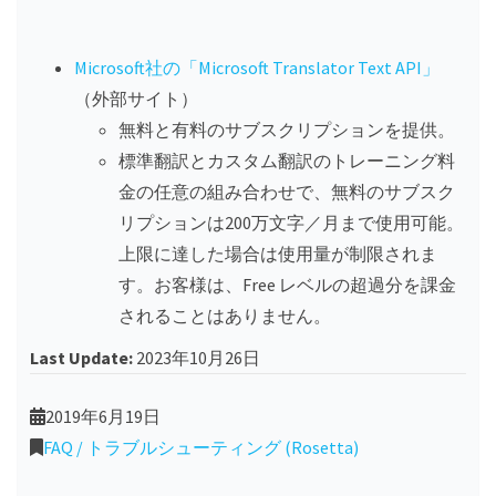
Microsoft社の「Microsoft Translator Text API」
（外部サイト）
無料と有料のサブスクリプションを提供。
標準翻訳とカスタム翻訳のトレーニング料
金の任意の組み合わせで、無料のサブスク
リプションは200万文字／月まで使用可能。
上限に達した場合は使用量が制限されま
す。お客様は、Free レベルの超過分を課金
されることはありません。
Last Update:
2023年10月26日
2019年6月19日
FAQ / トラブルシューティング (Rosetta)