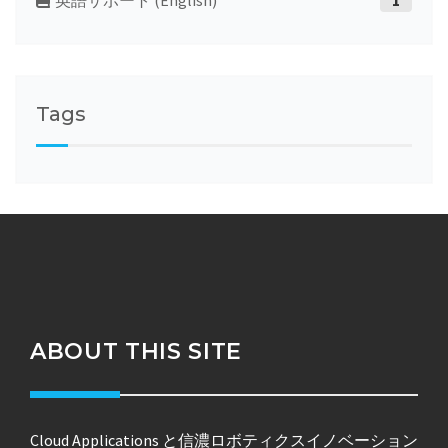
Tags
ABOUT THIS SITE
Cloud Applications と信濃ロボティクスイノベーション