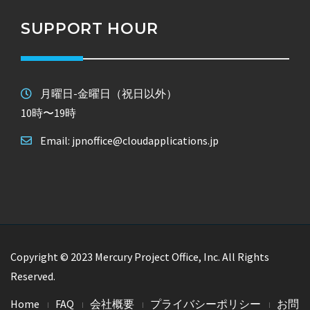
SUPPORT HOUR
月曜日-金曜日（祝日以外）
10時〜19時
Email: jpnoffice@cloudapplications.jp
Copyright © 2023 Mercury Project Office, Inc. All Rights
Reserved.
Home
FAQ
会社概要
プライバシーポリシー
お問