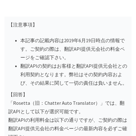
【注意事項】
本記事の記載内容は2019年6月19日時点の情報で
す。ご契約の際は、翻訳API提供元会社の料金ペ
ージをご確認下さい。
翻訳APIの契約はお客様と翻訳API提供元会社との
利用契約となります。弊社はその契約内容およ
び、その結果に関して一切の責任は負いません。
【回答】
「Rosetta（旧：Chatter Auto Translator）」では、翻
訳APIとして以下が選択可能です。
翻訳APIの利用料金は以下の通りですが、ご契約の際は
翻訳API提供元会社の料金ページの最新内容を必ずご確