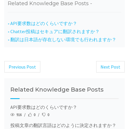
Related Knowledge Base Posts -
API要求数はどのくらいですか？
Chatter投稿はセキュアに翻訳されますか？
翻訳は日本語が存在しない環境でも行われますか？
Previous Post
Next Post
Post
navigation
Related Knowledge Base Posts
API要求数はどのくらいですか？
916 /
0 /
0
投稿文章の翻訳言語はどのように決定されますか？