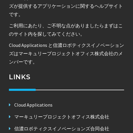
ズが提供するアプリケーションに関するヘルプサイト
です。
ご利用にあたり、ご不明な点がありましたらまずはこ
のサイト内を探してみてください。
Cloud Applications と信濃ロボティクスイノベーション
ズはマーキュリープロジェクトオフィス株式会社のメ
ンバーです。
LINKS
Cloud Applications
マーキュリープロジェクトオフィス株式会社
信濃ロボティクスイノベーションズ合同会社