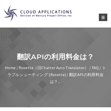
翻訳APIの利用料金は？
Home
/
Rosetta（旧Chatter Auto Translator）
/
FAQ / ト
ラブルシューティング (Rosetta)
/ 翻訳APIの利用料金
は？....