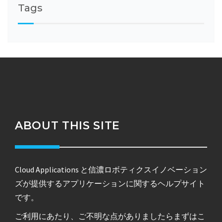
Tags
ABOUT THIS SITE
Cloud Applications と信濃ロボティクスイノベーション
ズが提供するアプリケーションに関するヘルプサイト
です。
ご利用にあたり、ご不明な点がありましたらまずはこ