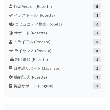
Trial Version (Rosetta)
5
インストール (Rosetta)
8
コミュニティ翻訳 (Rosetta)
6
サポート (Rosetta)
2
トライアル (Rosetta)
5
ライセンス (Rosetta)
5
制限事項 (Rosetta)
8
日本語サポート (Japanese)
1
機能説明 (Rosetta)
7
英語サポート (English)
1