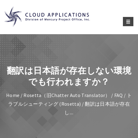
翻訳は日本語が存在しない環境
でも行われますか？
Home
/
Rosetta（旧Chatter Auto Translator）
/
FAQ / ト
ラブルシューティング (Rosetta)
/ 翻訳は日本語が存在
し....