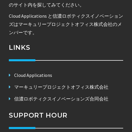
のサイト内を探してみてください。
Cloud Applications と信濃ロボティクスイノベーション
ズはマーキュリープロジェクトオフィス株式会社のメ
ンバーです。
LINKS
Cloud Applications
マーキュリープロジェクトオフィス株式会社
信濃ロボティクスイノベーションズ合同会社
SUPPORT HOUR